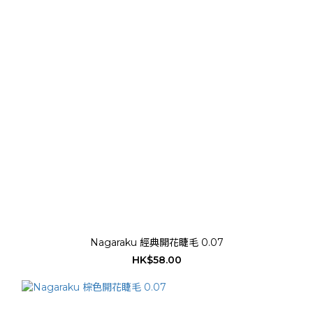
Nagaraku 經典開花睫毛 0.07
HK$58.00