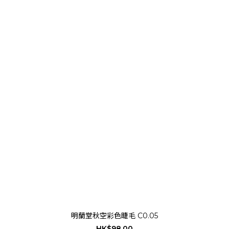
明蘭堂秋空彩色睫毛 C0.05
HK$98.00