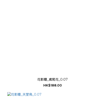
花影睫_鳶尾花_0.07
HK$188.00