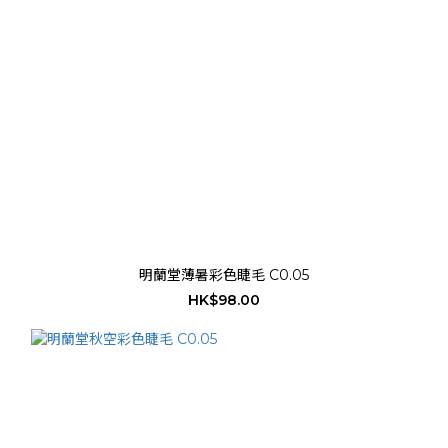
明蘭堂薄暑彩色睫毛 C0.05
HK$98.00