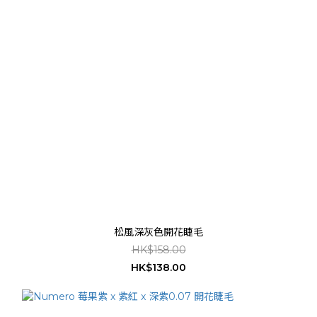
松風深灰色開花睫毛
HK$158.00
HK$138.00