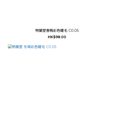
明蘭堂春曉彩色睫毛 C0.05
HK$98.00