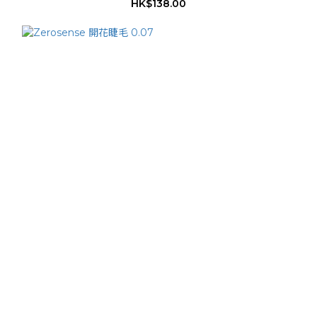
HK$138.00