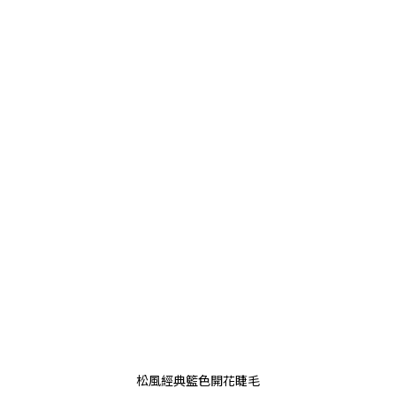
松風經典籃色開花睫毛