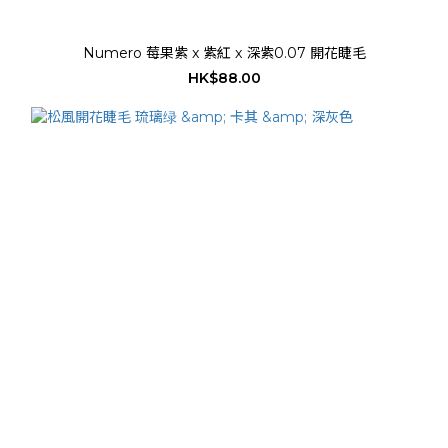
Numero 莓果紫 x 紫紅 x 深紫0.07 開花睫毛
HK$88.00