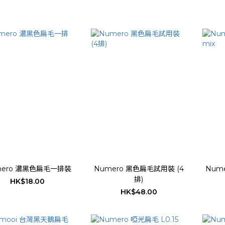
mero 濃黑色扁毛一排裝
Numero 黑色扁毛試用裝 (4
Nume
排)
HK$18.00
HK$48.00