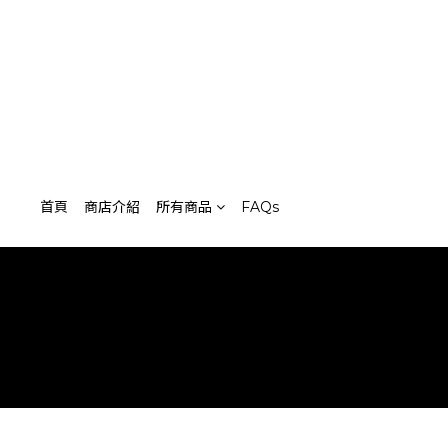
首頁
商店介紹
所有商品
FAQs