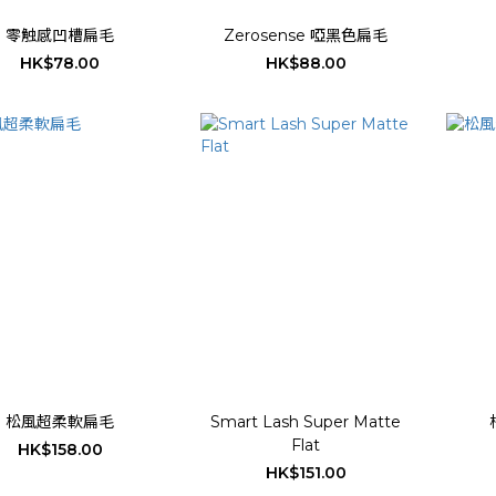
零触感凹槽扁毛
Zerosense 啞黑色扁毛
HK$78.00
HK$88.00
松風超柔軟扁毛
Smart Lash Super Matte
Flat
HK$158.00
HK$151.00