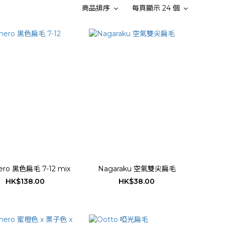
商品排序
每頁顯示 24 個
ro 黑色扁毛 7-12 mix
Nagaraku 空氣雙尖扁毛
HK$138.00
HK$38.00