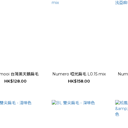
omooi 台灣黑天鵝扁毛
Numero 啞光扁毛 L0.15 mix
Num
HK$128.00
HK$158.00