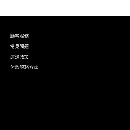
顧客服務
常見問題
運送政策
付款服務方式