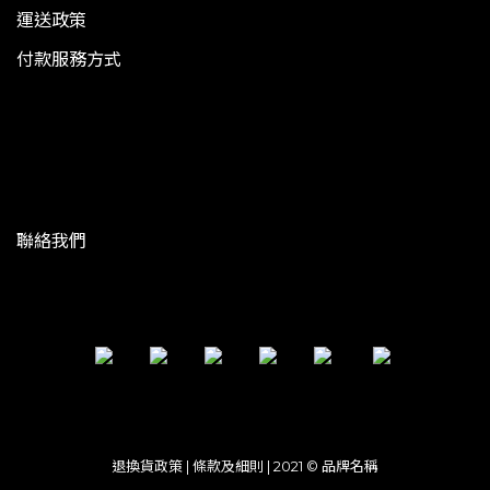
運送政策
付款服務方式
聯絡我們
退換貨政策 | 條款及細則 | 2021 © 品牌名稱