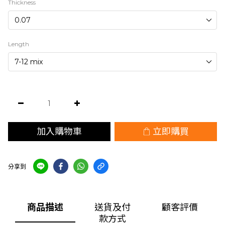
Thickness
Length
加入購物車
立即購買
分享到
商品描述
送貨及付
顧客評價
款方式