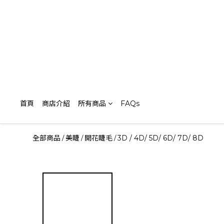
首頁
商店介紹
所有商品
FAQs
全部商品
美睫
開花睫毛
3D / 4D/ 5D/ 6D/ 7D/ 8D
/
/
/