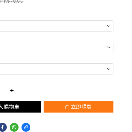
HK$78.00
入購物車
立即購買