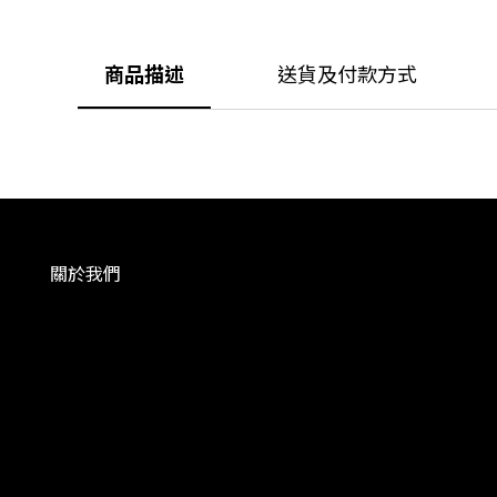
商品描述
送貨及付款方式
關於我們