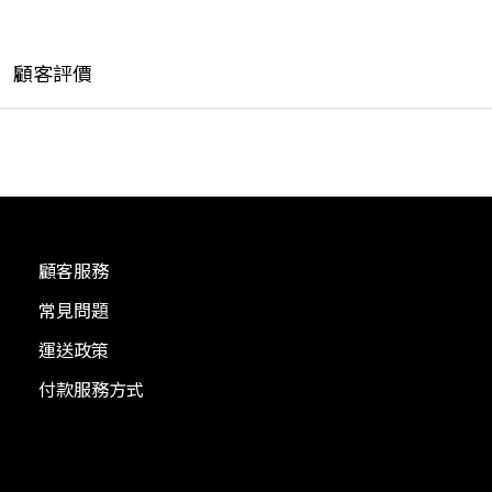
顧客評價
顧客服務
常見問題
運送政策
付款服務方式