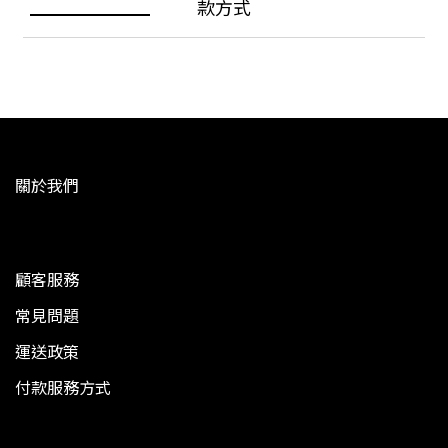
款方式
關於我們
顧客服務
常見問題
運送政策
付款服務方式