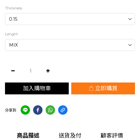
Thickness
Length
加入購物車
立即購買
分享到
商品描述
送貨及付
顧客評價