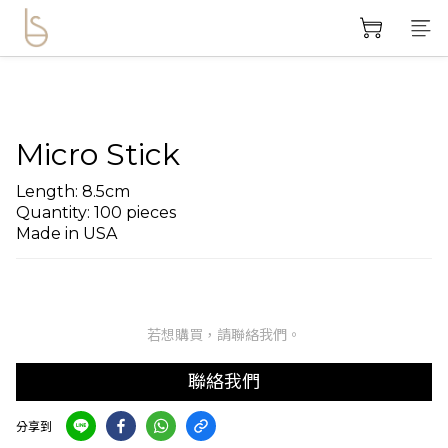
Micro Stick
Length: 8.5cm 
Quantity: 100 pieces
Made in USA
若想購買，請聯絡我們。
聯絡我們
分享到