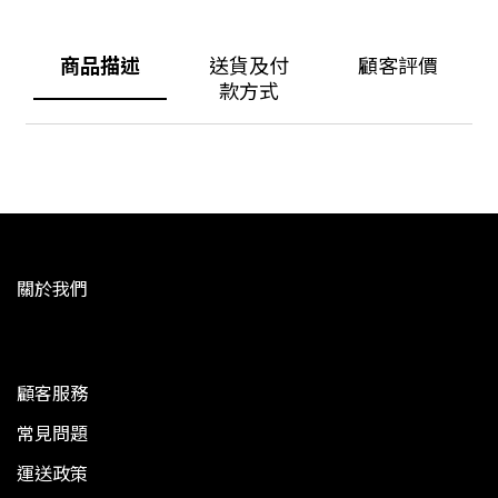
商品描述
送貨及付
顧客評價
款方式
關於我們
顧客服務
常見問題
運送政策