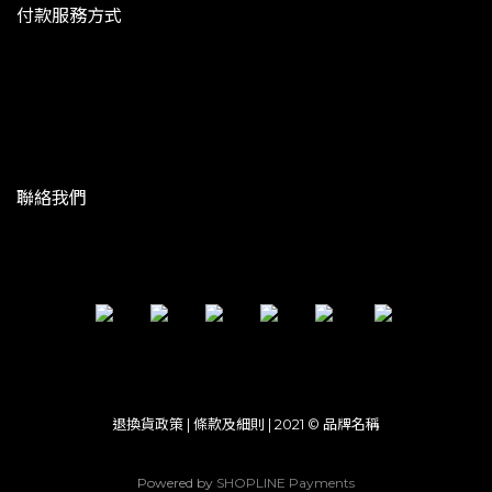
付款服務方式
聯絡我們
退換貨政策 | 條款及細則 | 2021 © 品牌名稱
Powered by
SHOPLINE Payments