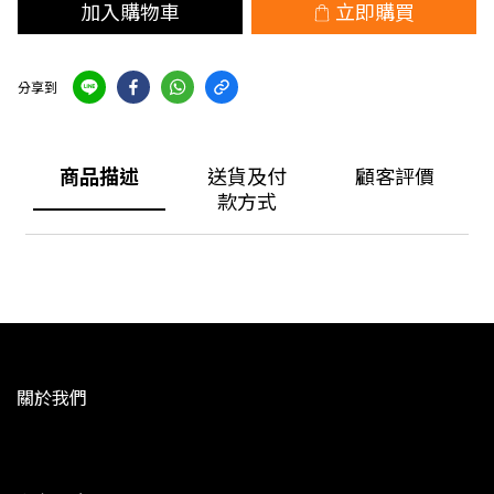
加入購物車
立即購買
分享到
商品描述
送貨及付
顧客評價
款方式
關於我們