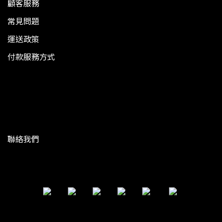
顧客服務
常見問題
運送政策
付款服務方式
聯絡我們