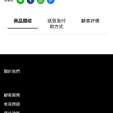
分享到
商品描述
送貨及付
顧客評價
款方式
關於我們
顧客服務
常見問題