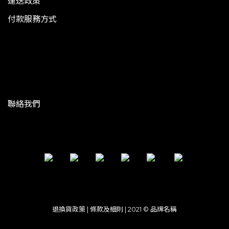
運送政策
付款服務方式
聯絡我們
退換貨政策 | 條款及細則 | 2021 © 品牌名稱