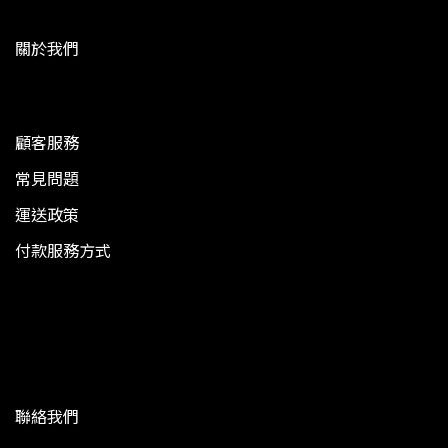
關於我們
顧客服務
常見問題
運送政策
付款服務方式
聯絡我們