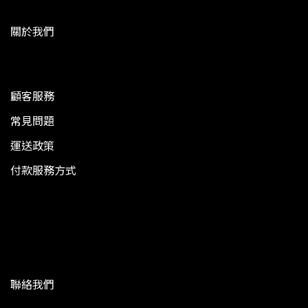
關於我們
顧客服務
常見問題
運送政策
付款服務方式
聯絡我們