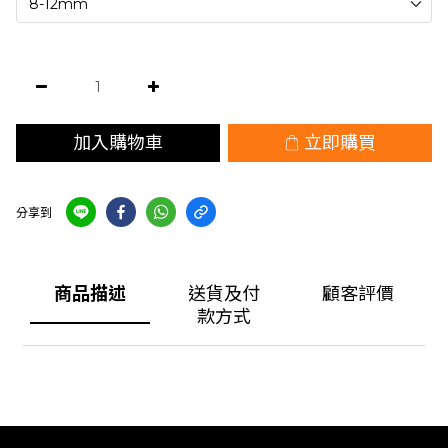
加入購物車
立即購買
分享到
商品描述
送貨及付
顧客評價
款方式