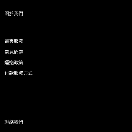
關於我們
顧客服務
常見問題
運送政策
付款服務方式
聯絡我們