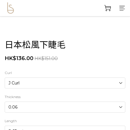
日本松風下睫毛
HK$136.00
HK$151.00
Curl
Thickness
Length