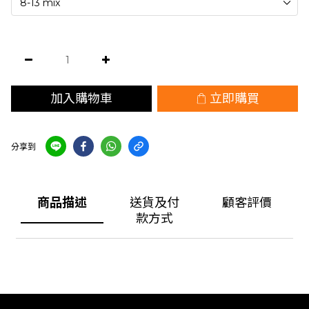
加入購物車
立即購買
分享到
商品描述
送貨及付
顧客評價
款方式