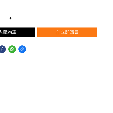
入購物車
立即購買