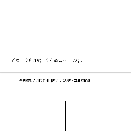
首頁
商店介紹
所有商品
FAQs
全部商品
睫毛化粧品 / 彩粧
其他雜物
/
/