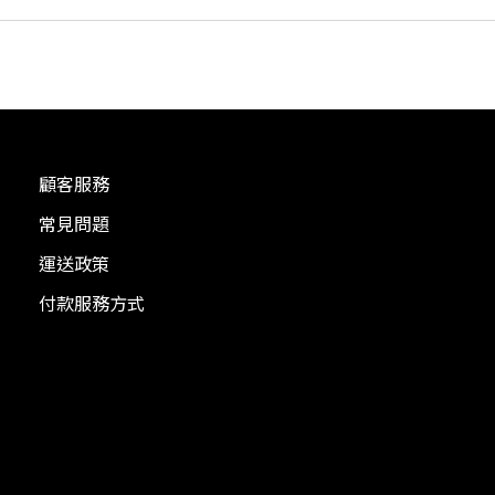
顧客服務
常見問題
運送政策
付款服務方式