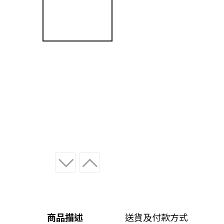
商品描述
送貨及付款方式