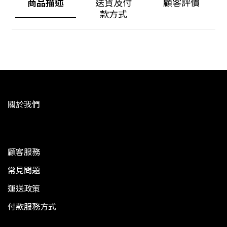
商品描述
送貨及付
顧客評價
款方式
關於我們
顧客服務
常見問題
運送政策
付款服務方式