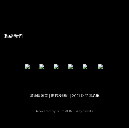
聯絡我們
退換貨政策 | 條款及細則 | 2021 © 品牌名稱
Powered by
SHOPLINE Payments