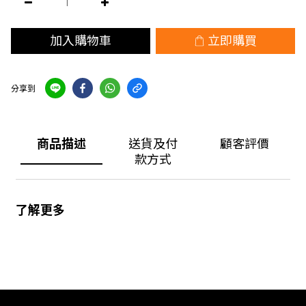
加入購物車
立即購買
分享到
商品描述
送貨及付
顧客評價
款方式
了解更多