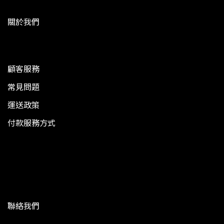
關於我們
顧客服務
常見問題
運送政策
付款服務方式
聯絡我們