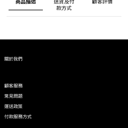
商品描述
送貨及付
顧客評價
款方式
關於我們
顧客服務
常見問題
運送政策
付款服務方式