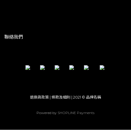
聯絡我們
退換貨政策 | 條款及細則 | 2021 © 品牌名稱
Powered by
SHOPLINE Payments