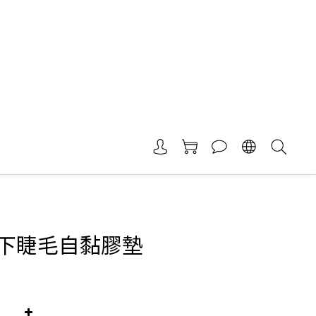
下睫毛自黏膠墊