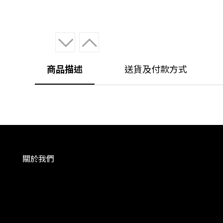
商品描述
送貨及付款方式
關於我們