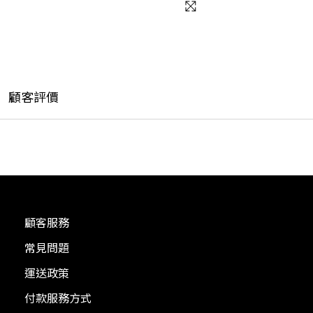
顧客評價
顧客服務
常見問題
運送政策
付款服務方式