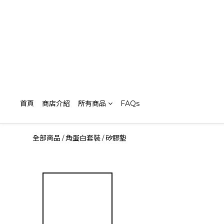
首頁
商店介紹
所有商品
FAQs
全部商品
角蛋白套裝
矽膠墊
/
/