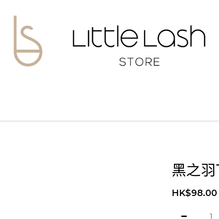
黑之羽
HK$98.00