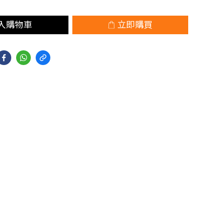
入購物車
立即購買