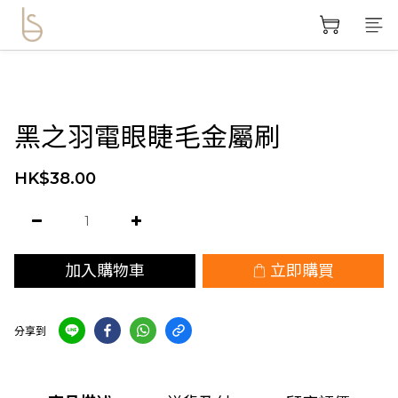
黑之羽電眼睫毛金屬刷
HK$38.00
加入購物車
立即購買
分享到