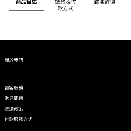
商品描述
送貨及付
顧客評價
款方式
關於我們
顧客服務
常見問題
運送政策
付款服務方式