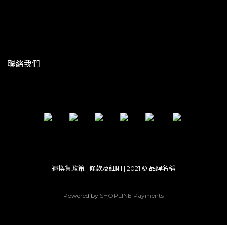
聯絡我們
退換貨政策 | 條款及細則 | 2021 © 品牌名稱
Powered by
SHOPLINE Payments