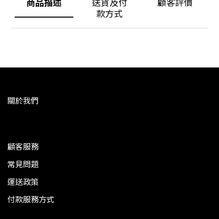
商品描述
送貨及付
顧客評價
款方式
關於我們
顧客服務
常見問題
運送政策
付款服務方式