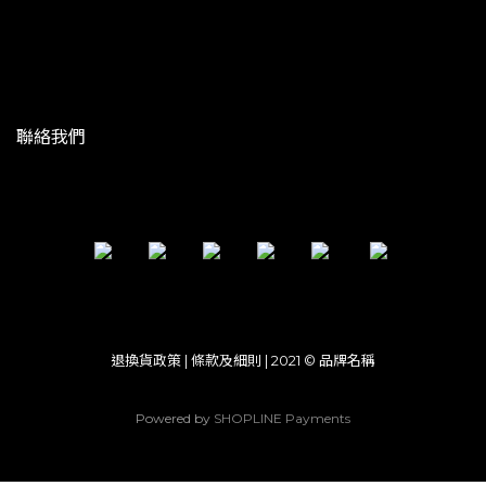
聯絡我們
退換貨政策 | 條款及細則 | 2021 © 品牌名稱
Powered by
SHOPLINE Payments