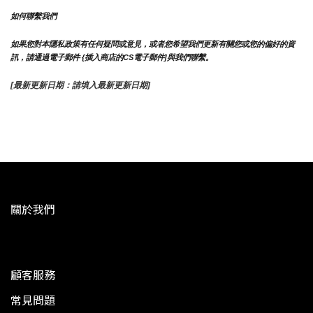
如何聯繫我們
如果您對本隱私政策有任何疑問或意見，或者您希望我們更新有關您或您的偏好的資
訊，請通過電子郵件 {插入商店的CS電子郵件]與我們聯繫。
[最新更新日期：請填入最新更新日期]
關於我們
顧客服務
常見問題