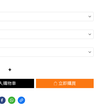
入購物車
立即購買