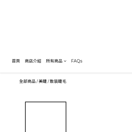
首頁
商店介紹
所有商品
FAQs
全部商品
美睫
散裝睫毛
/
/