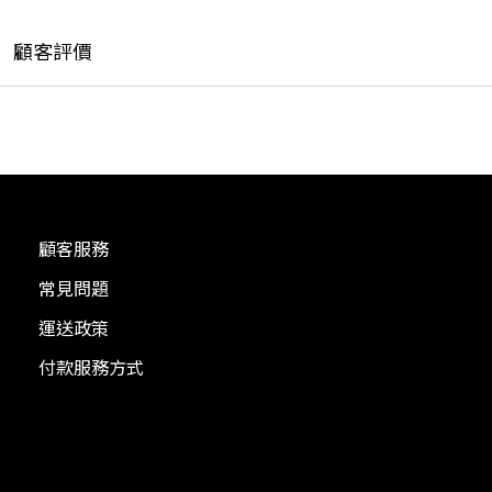
顧客評價
顧客服務
常見問題
運送政策
付款服務方式