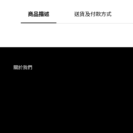
商品描述
送貨及付款方式
關於我們